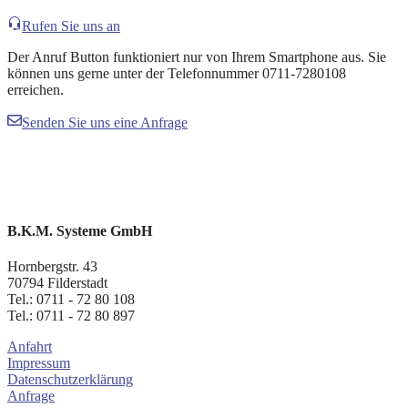
Rufen Sie uns an
Der Anruf Button funktioniert nur von Ihrem Smartphone aus. Sie
können uns gerne unter der Telefonnummer 0711-7280108
erreichen.
Senden Sie uns eine Anfrage
B.K.M. Systeme GmbH
Hornbergstr. 43
70794 Filderstadt
Tel.: 0711 - 72 80 108
Tel.: 0711 - 72 80 897
Anfahrt
Impressum
Datenschutzerklärung
Anfrage