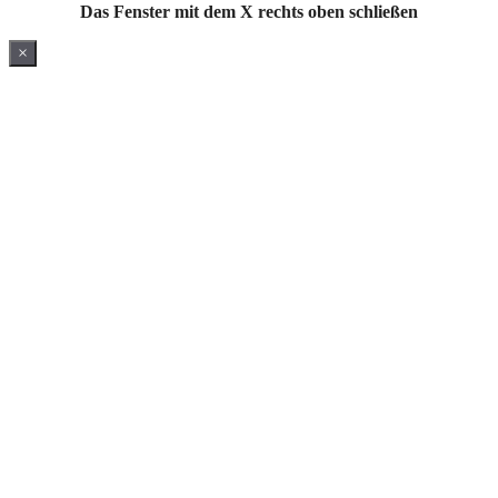
Das Fenster mit dem X rechts oben schließen
×