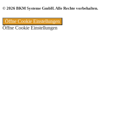
© 2026 BKM Systeme GmbH. Alle Rechte vorbehalten.
Öffne Cookie Einstellungen
Öffne Cookie Einstellungen