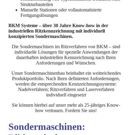
Strukturbauteilen
Manuelle Stationen oder vollautomatisierte
Fertigungslösungen
BKM Systeme – über 30 Jahre Know-how in der
industriellen Ritzkennzeichnung mit individuell
konzipierten Sondermaschinen.
Die Sondermaschinen im Ritzverfahren von BKM – sind
individuelle Lösungen für spezielle Anwendungen der
dauerhaften industriellen Kennzeichnung nach Ihren
Anforderungen und Wünschen.
Unser Sondermaschinenbau beinhaltet ein weitreichendes
Produktportfolio. Nach Ihren definierten Anforderungen,
werden die entsprechenden Kennzeichnungssysteme:
Nadelverfahren; Ritzverfahren und Laserverfahren
individuell eingesetzt
Sie können hierbei auf unser mehr als 25-jähriges Know-
how vertrauen. Fordern Sie uns!
Sondermaschinen: